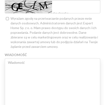
Wyrażam zgodę na przetwarzanie podanych przeze mnie
danych osobowych. Administratorem danych jest Expert
Home Sp. z o. o. Mam prawo dostępu do swoich danych i ich
poprawiania. Podanie danych jest dobrowolne. Dane
zbierane są w celu marketingowym oraz w celu realizowania i
wykonania zawartej umowy lub do podjęcia działań na Twoje
żądanie przed zawarciem umowy.
WIADOMOŚĆ