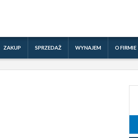
ZAKUP
SPRZEDAŻ
WYNAJEM
O FIRMIE