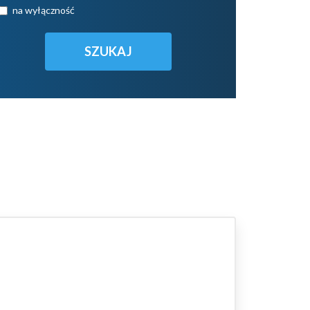
na wyłączność