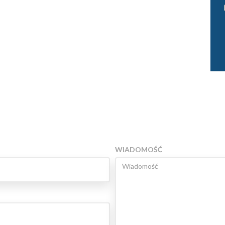
WIADOMOŚĆ