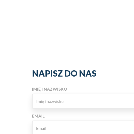
NAPISZ DO NAS
IMIĘ I NAZWISKO
EMAIL