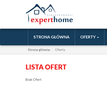
STRONA GŁÓWNA
OFERTY
Strona główna
Oferty
LISTA OFERT
Brak Ofert