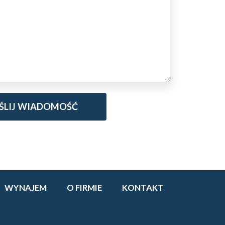
WYNAJEM
O FIRMIE
KONTAKT