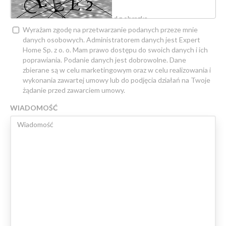
Wyrażam zgodę na przetwarzanie podanych przeze mnie
danych osobowych. Administratorem danych jest Expert
Home Sp. z o. o. Mam prawo dostępu do swoich danych i ich
poprawiania. Podanie danych jest dobrowolne. Dane
zbierane są w celu marketingowym oraz w celu realizowania i
wykonania zawartej umowy lub do podjęcia działań na Twoje
żądanie przed zawarciem umowy.
WIADOMOŚĆ