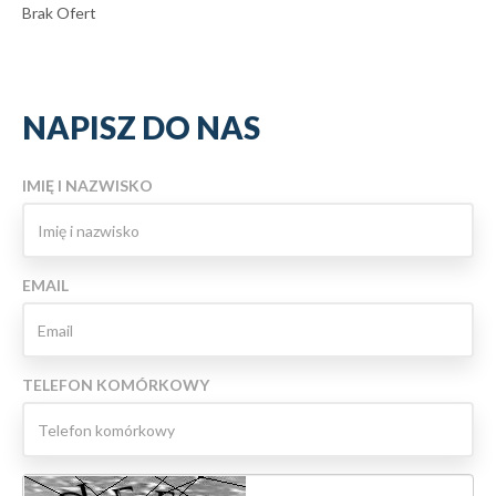
Brak Ofert
NAPISZ DO NAS
IMIĘ I NAZWISKO
EMAIL
TELEFON KOMÓRKOWY