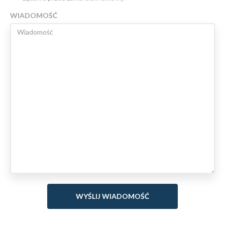
WIADOMOŚĆ