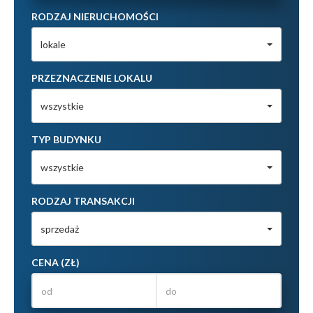
RODZAJ NIERUCHOMOŚCI
lokale
PRZEZNACZENIE LOKALU
wszystkie
TYP BUDYNKU
wszystkie
RODZAJ TRANSAKCJI
sprzedaż
CENA (ZŁ)