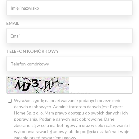
EMAIL
TELEFON KOMÓRKOWY
Wyrażam zgodę na przetwarzanie podanych przeze mnie
danych osobowych. Administratorem danych jest Expert
Home Sp. z o. o. Mam prawo dostępu do swoich danych i ich
poprawiania. Podanie danych jest dobrowolne. Dane
zbierane są w celu marketingowym oraz w celu realizowania i
wykonania zawartej umowy lub do podjęcia działań na Twoje
żądanie przed zawarciem umowy.