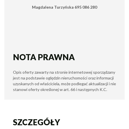
Magdalena Turzyńska 695 086 280
NOTA PRAWNA
Opis oferty zawarty na stronie internetowej sporządzany
jest na podstawie oględzin nieruchomości oraz informacji
uzyskanych od właściciela, może podlegać aktualizacji i nie
stanowi oferty określonej w art. 66 i następnych K.C.
SZCZEGÓŁY