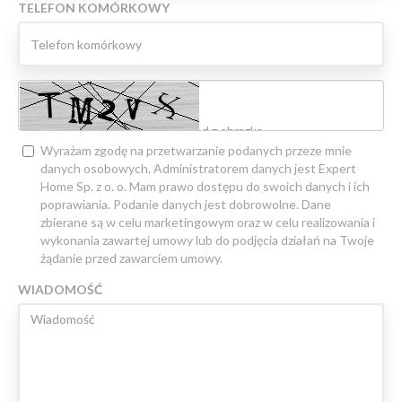
TELEFON KOMÓRKOWY
Wyrażam zgodę na przetwarzanie podanych przeze mnie
danych osobowych. Administratorem danych jest Expert
Home Sp. z o. o. Mam prawo dostępu do swoich danych i ich
poprawiania. Podanie danych jest dobrowolne. Dane
zbierane są w celu marketingowym oraz w celu realizowania i
wykonania zawartej umowy lub do podjęcia działań na Twoje
żądanie przed zawarciem umowy.
WIADOMOŚĆ